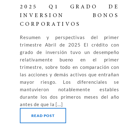
2025 Q1 GRADO DE
INVERSION BONOS
CORPORATIVOS
Resumen y perspectivas del primer
trimestre Abril de 2025 El crédito con
grado de inversión tuvo un desempeño
relativamente bueno en el primer
trimestre, sobre todo en comparación con
las acciones y demás activos que entrañan
mayor riesgo. Los diferenciales se
mantuvieron notablemente estables
durante los dos primeros meses del año
antes de que la [...]
READ POST