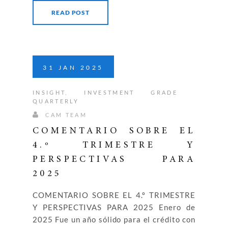
READ POST
31
JAN
2025
INSIGHT
,
INVESTMENT GRADE
QUARTERLY
CAM TEAM
COMENTARIO SOBRE EL
4.º TRIMESTRE Y
PERSPECTIVAS PARA
2025
COMENTARIO SOBRE EL 4.º TRIMESTRE
Y PERSPECTIVAS PARA 2025 Enero de
2025 Fue un año sólido para el crédito con