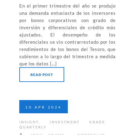
En el primer trimestre del año se produjo
una demanda entusiasta de los inversores
por bonos corporativos con grado de
inversión y diferenciales de crédito más
ajustados. El desempeño de los
diferenciales se vio contrarrestado por los
rendimientos de los bonos del Tesoro, que
subieron a lo largo del trimestre a medida
que los datos [...]
READ POST
10
APR
2024
INSIGHT
,
INVESTMENT GRADE
QUARTERLY