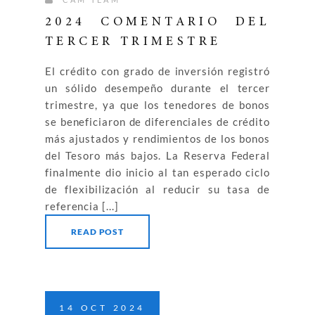
2024 COMENTARIO DEL
TERCER TRIMESTRE
El crédito con grado de inversión registró
un sólido desempeño durante el tercer
trimestre, ya que los tenedores de bonos
se beneficiaron de diferenciales de crédito
más ajustados y rendimientos de los bonos
del Tesoro más bajos. La Reserva Federal
finalmente dio inicio al tan esperado ciclo
de flexibilización al reducir su tasa de
referencia [...]
READ POST
14
OCT
2024