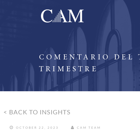
COMENTARIO DEL 
TRIMESTRE
< BACK TO INSIGHTS
OCTOBER 22, 2023
CAM TEAM