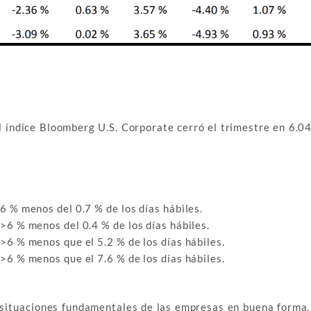
l índice Bloomberg U.S. Corporate cerró el trimestre en 6.0
6 % menos del 0.7 % de los días hábiles.
>6 % menos del 0.4 % de los días hábiles.
>6 % menos que el 5.2 % de los días hábiles.
>6 % menos que el 7.6 % de los días hábiles.
s situaciones fundamentales de las empresas en buena forma