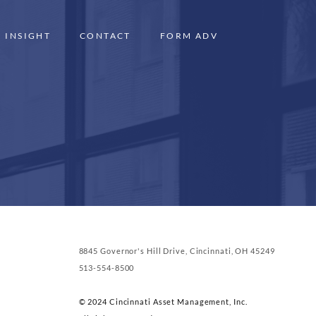
INSIGHT
CONTACT
FORM ADV
8845 Governor's Hill Drive, Cincinnati, OH 45249
513-554-8500
© 2024 Cincinnati Asset Management, Inc.