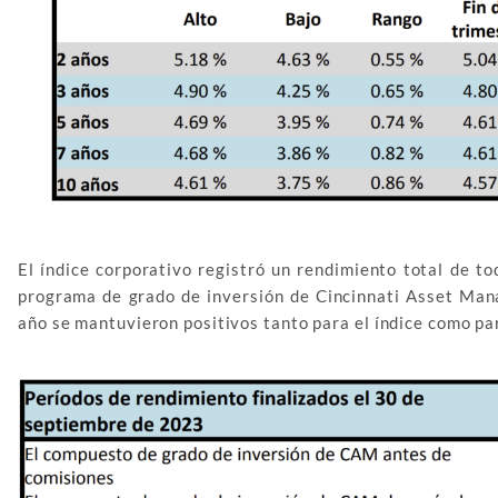
El índice corporativo registró un rendimiento total de to
programa de grado de inversión de Cincinnati Asset Mana
año se mantuvieron positivos tanto para el índice como par